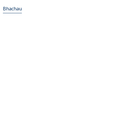
Bhachau