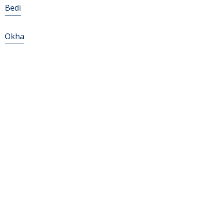
Bedi
Okha