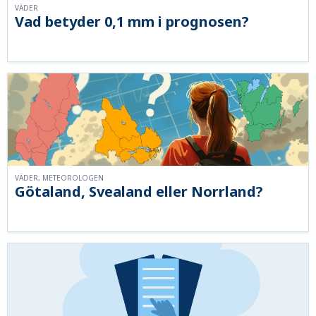
VÄDER
Vad betyder 0,1 mm i prognosen?
VÄDER, METEOROLOGEN
Götaland, Svealand eller Norrland?