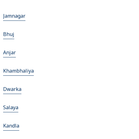
Jamnagar
Bhuj
Anjar
Khambhaliya
Dwarka
Salaya
Kandla