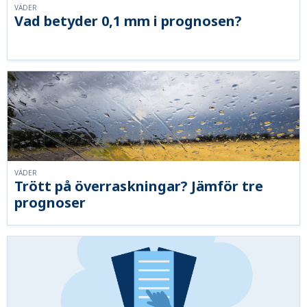
VÄDER
Vad betyder 0,1 mm i prognosen?
VÄDER
Trött på överraskningar? Jämför tre
prognoser