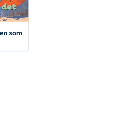
len som