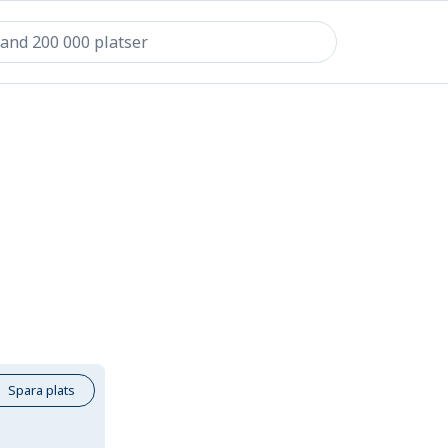
Spara plats