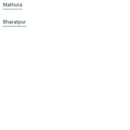
Mathura
Bharatpur