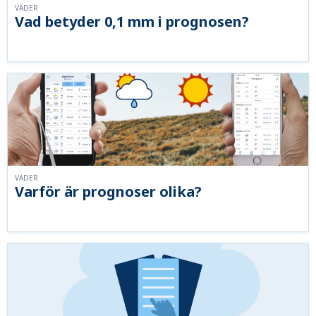
VÄDER
Vad betyder 0,1 mm i prognosen?
VÄDER
Varför är prognoser olika?