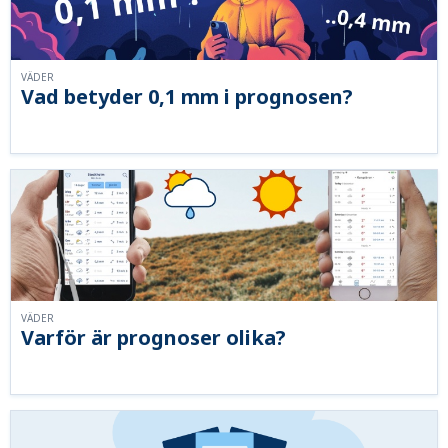
VÄDER
Vad betyder 0,1 mm i prognosen?
VÄDER
Varför är prognoser olika?