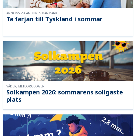
ANNONS - SCANDLINES DANMARK
Ta färjan till Tyskland i sommar
VÄDER, METEOROLOGEN
Solkampen 2026: sommarens soligaste
plats