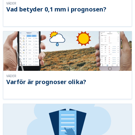
VÄDER
Vad betyder 0,1 mm i prognosen?
VÄDER
Varför är prognoser olika?