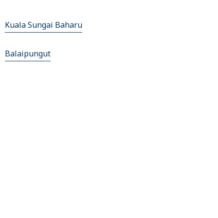
Kuala Sungai Baharu
Balaipungut