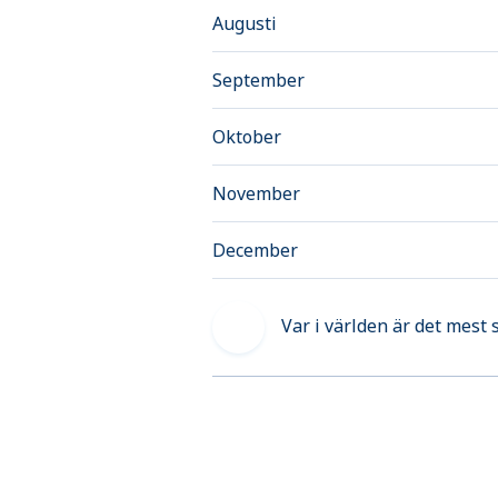
Augusti
September
Oktober
November
December
Var i världen är det mest 