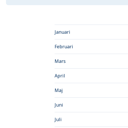
Januari
Februari
Mars
April
Maj
Juni
Juli