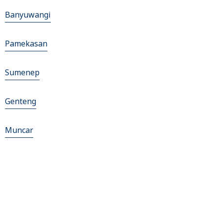
Banyuwangi
Pamekasan
Sumenep
Genteng
Muncar