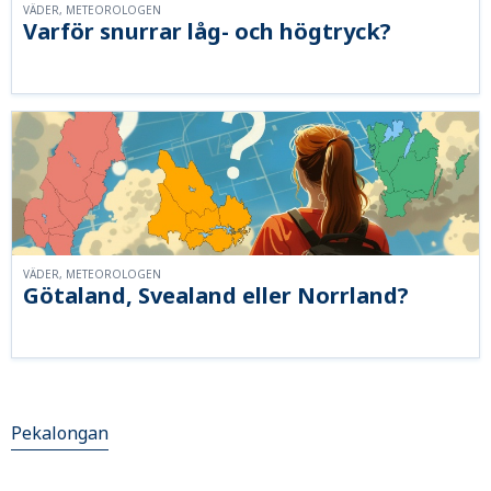
VÄDER, METEOROLOGEN
Varför snurrar låg- och högtryck?
VÄDER, METEOROLOGEN
Götaland, Svealand eller Norrland?
Pekalongan