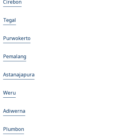
Cirebon
Tegal
Purwokerto
Pemalang
Astanajapura
Weru
Adiwerna
Plumbon