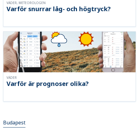
VÄDER, METEOROLOGEN
Varför snurrar låg- och högtryck?
VÄDER
Varför är prognoser olika?
Budapest