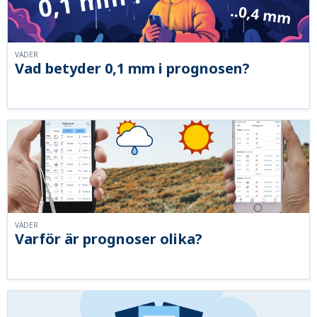
VÄDER
Vad betyder 0,1 mm i prognosen?
VÄDER
Varför är prognoser olika?