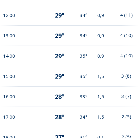
29°
4
(
11
)
12:00
34°
0,9
29°
4
(
10
)
13:00
34°
0,9
29°
4
(
10
)
14:00
35°
0,9
29°
3
(
8
)
15:00
35°
1,5
28°
3
(
7
)
16:00
33°
1,5
28°
2
(
5
)
17:00
34°
1,5
27°
2
(
5
)
18:00
31°
0,1