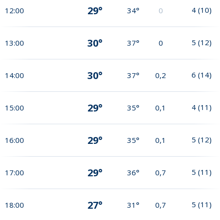
29°
4
(
10
)
12:00
34°
0
30°
5
(
12
)
13:00
37°
0
30°
6
(
14
)
14:00
37°
0,2
29°
4
(
11
)
15:00
35°
0,1
29°
5
(
12
)
16:00
35°
0,1
29°
5
(
11
)
17:00
36°
0,7
27°
5
(
11
)
18:00
31°
0,7