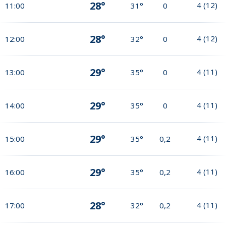
28°
4
(
12
)
11:00
31°
0
28°
4
(
12
)
12:00
32°
0
29°
4
(
11
)
13:00
35°
0
29°
4
(
11
)
14:00
35°
0
29°
4
(
11
)
15:00
35°
0,2
29°
4
(
11
)
16:00
35°
0,2
28°
4
(
11
)
17:00
32°
0,2