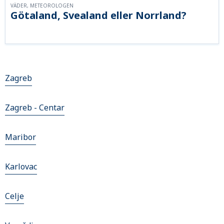
VÄDER, METEOROLOGEN
Götaland, Svealand eller Norrland?
Zagreb
Zagreb - Centar
Maribor
Karlovac
Celje