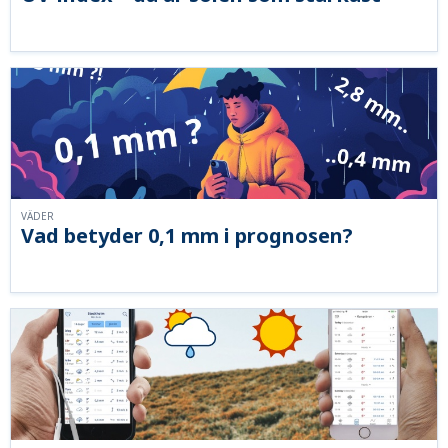
VÄDER
Vad betyder 0,1 mm i prognosen?