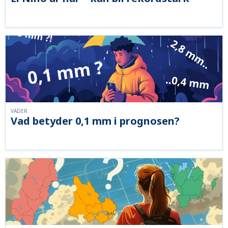
VÄDER
Vad betyder 0,1 mm i prognosen?