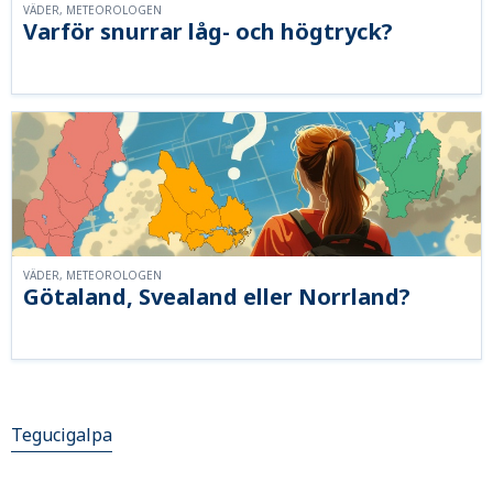
VÄDER, METEOROLOGEN
Varför snurrar låg- och högtryck?
VÄDER, METEOROLOGEN
Götaland, Svealand eller Norrland?
Tegucigalpa