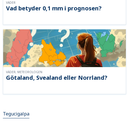
VÄDER
Vad betyder 0,1 mm i prognosen?
VÄDER, METEOROLOGEN
Götaland, Svealand eller Norrland?
Tegucigalpa