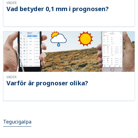
VÄDER
Vad betyder 0,1 mm i prognosen?
VÄDER
Varför är prognoser olika?
Tegucigalpa