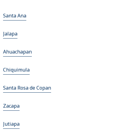
Santa Ana
Jalapa
Ahuachapan
Chiquimula
Santa Rosa de Copan
Zacapa
Jutiapa