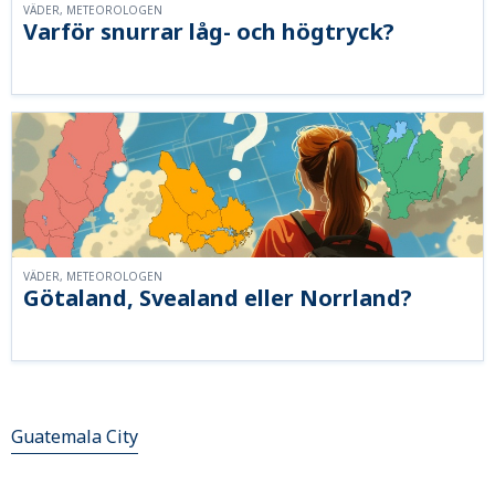
VÄDER, METEOROLOGEN
Varför snurrar låg- och högtryck?
VÄDER, METEOROLOGEN
Götaland, Svealand eller Norrland?
Guatemala City