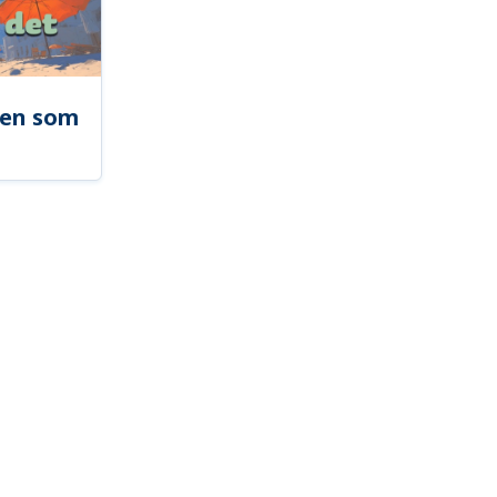
len som