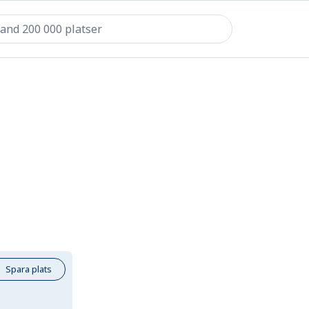
Spara plats