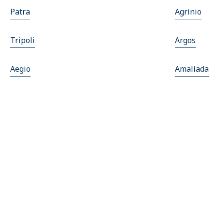
Patra
Agrinio
Tripoli
Argos
Aegio
Amaliada