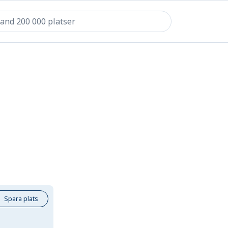
Spara plats