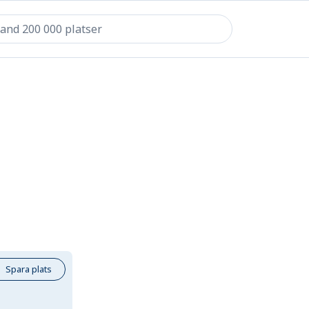
Spara plats