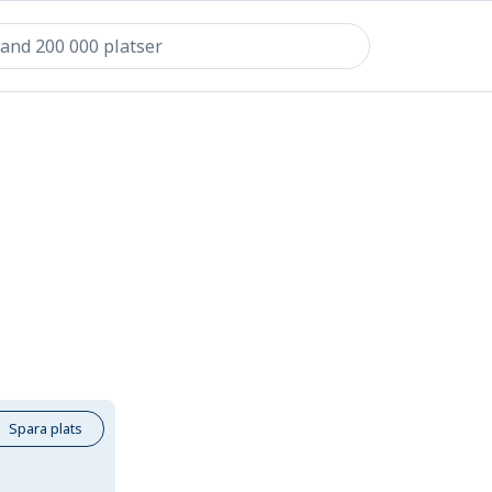
Spara plats