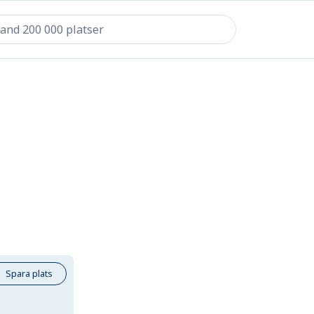
Spara plats