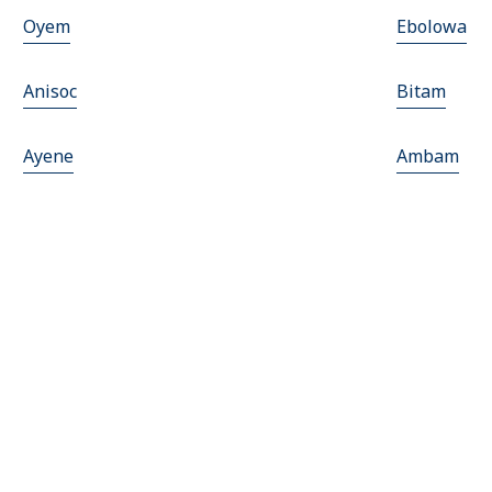
Oyem
Ebolowa
Anisoc
Bitam
Ayene
Ambam