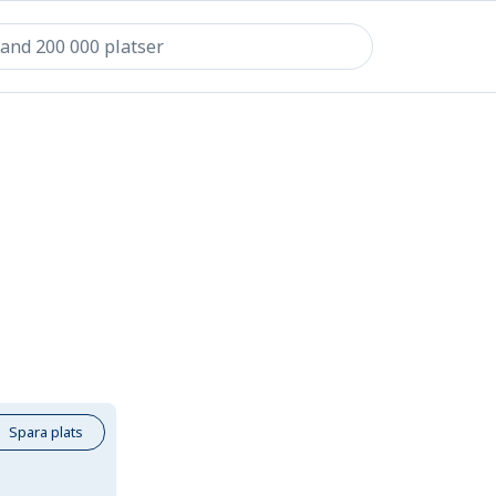
Spara plats