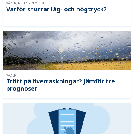
VÄDER, METEOROLOGEN
Varför snurrar låg- och högtryck?
VÄDER
Trött på överraskningar? Jämför tre
prognoser