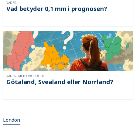
VÄDER
Vad betyder 0,1 mm i prognosen?
VÄDER, METEOROLOGEN
Götaland, Svealand eller Norrland?
London