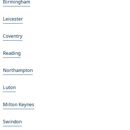
Birmingham
Leicester
Coventry
Reading
Northampton
Luton
Milton Keynes
Swindon