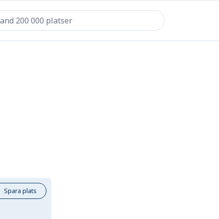
Spara plats