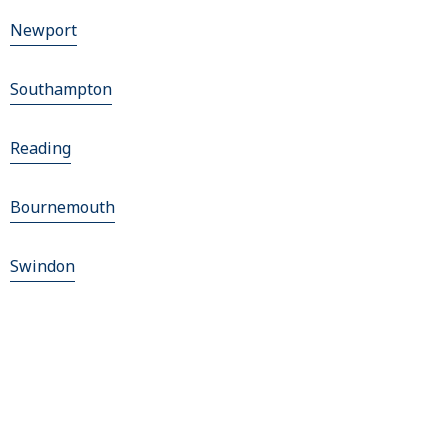
Newport
Southampton
Reading
Bournemouth
Swindon