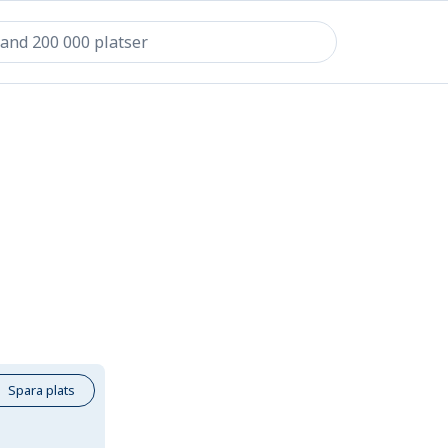
Spara plats