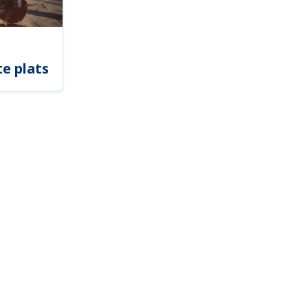
e plats