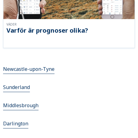
VÄDER
Varför är prognoser olika?
Newcastle-upon-Tyne
Sunderland
Middlesbrough
Darlington