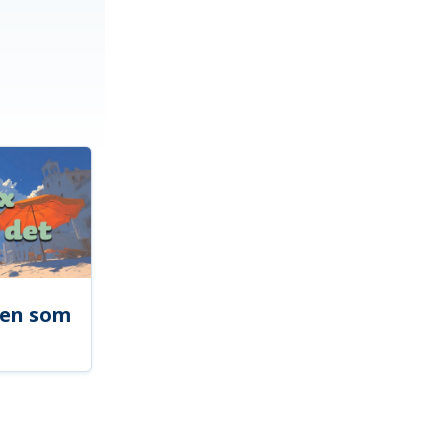
len som