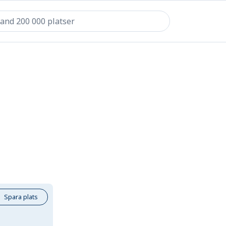
Spara plats