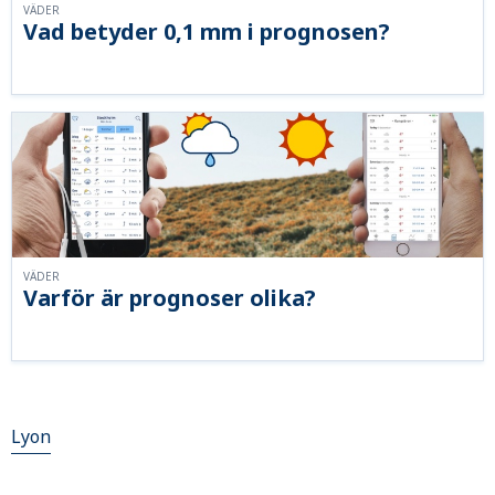
VÄDER
Vad betyder 0,1 mm i prognosen?
VÄDER
Varför är prognoser olika?
Lyon