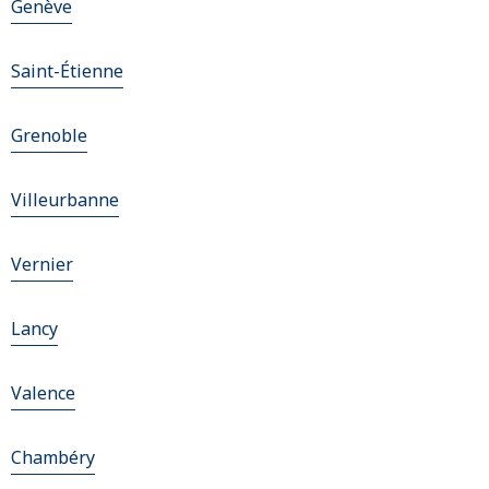
Genève
Saint-Étienne
Grenoble
Villeurbanne
Vernier
Lancy
Valence
Chambéry