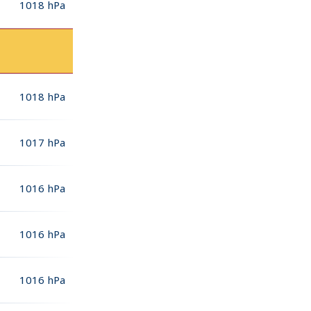
1018
hPa
1018
hPa
1017
hPa
1016
hPa
1016
hPa
1016
hPa