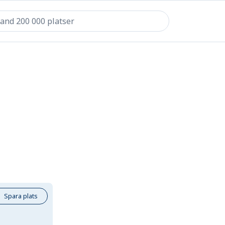
Spara plats