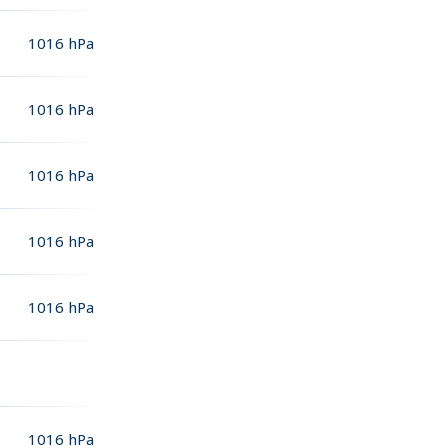
1016
hPa
1016
hPa
1016
hPa
1016
hPa
1016
hPa
1016
hPa