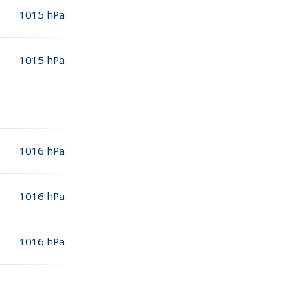
1015
hPa
1015
hPa
1016
hPa
1016
hPa
1016
hPa