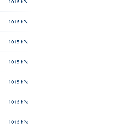
1016
hPa
1016
hPa
1015
hPa
1015
hPa
1015
hPa
1016
hPa
1016
hPa