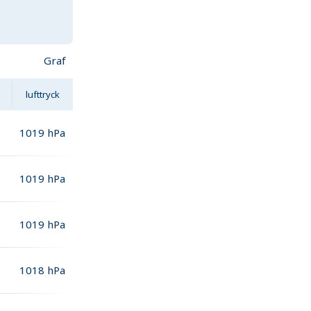
Graf
lufttryck
1019
hPa
1019
hPa
1019
hPa
1018
hPa