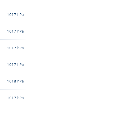
1017
hPa
1017
hPa
1017
hPa
1017
hPa
1018
hPa
1017
hPa