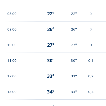
22°
08:00
22°
0
26°
09:00
26°
0
27°
10:00
27°
0
30°
11:00
30°
0,1
33°
12:00
33°
0,2
34°
13:00
34°
0,4