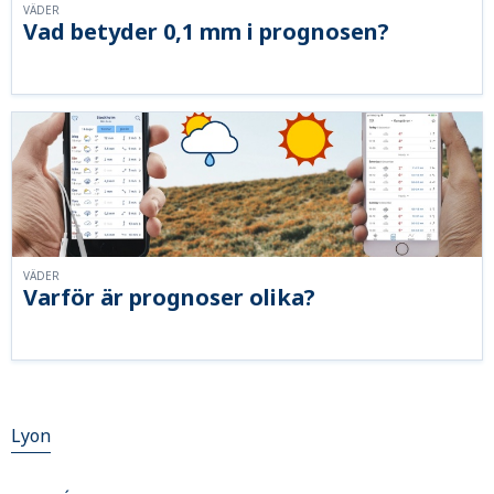
VÄDER
Vad betyder 0,1 mm i prognosen?
VÄDER
Varför är prognoser olika?
Lyon