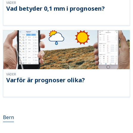
VÄDER
Vad betyder 0,1 mm i prognosen?
VÄDER
Varför är prognoser olika?
Bern