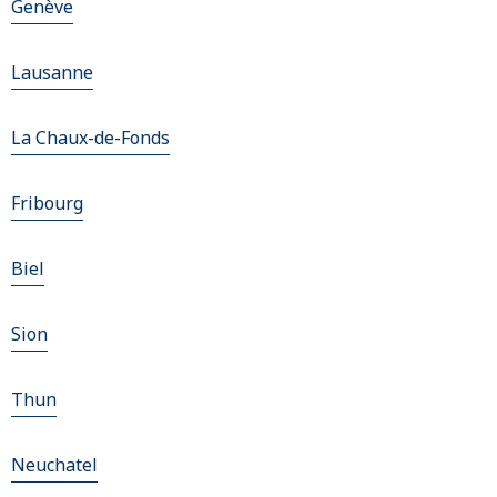
Genève
Lausanne
La Chaux-de-Fonds
Fribourg
Biel
Sion
Thun
Neuchatel