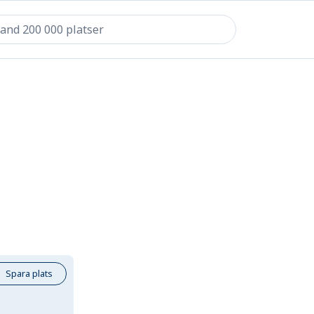
Spara plats