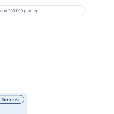
Spara plats