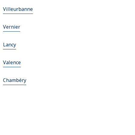
Villeurbanne
Vernier
Lancy
Valence
Chambéry