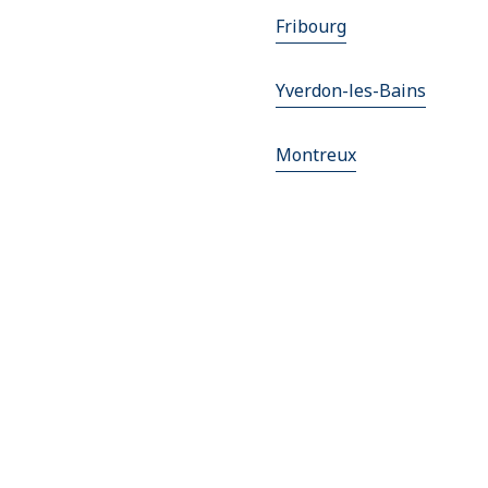
Fribourg
Yverdon-les-Bains
Montreux