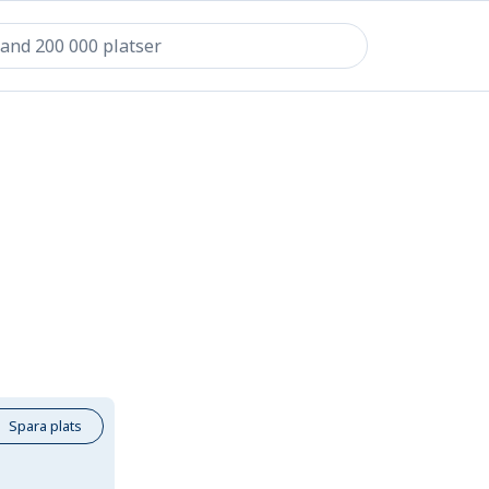
Spara plats