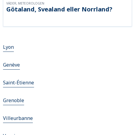
VÄDER, METEOROLOGEN
Götaland, Svealand eller Norrland?
Lyon
Genève
Saint-Étienne
Grenoble
Villeurbanne