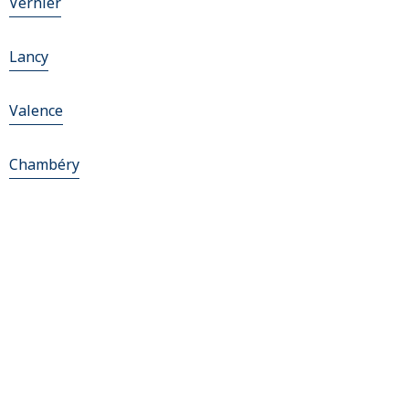
Vernier
Lancy
Valence
Chambéry