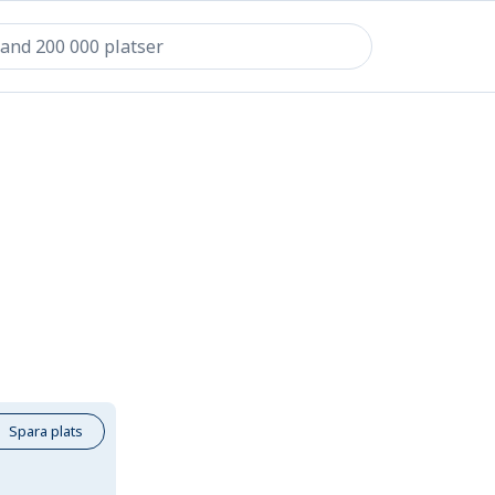
Spara plats