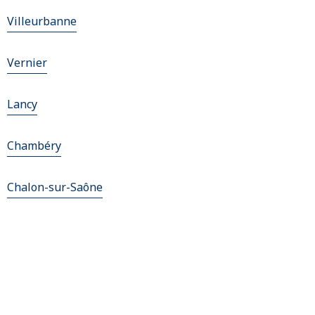
Villeurbanne
Vernier
Lancy
Chambéry
Chalon-sur-Saône