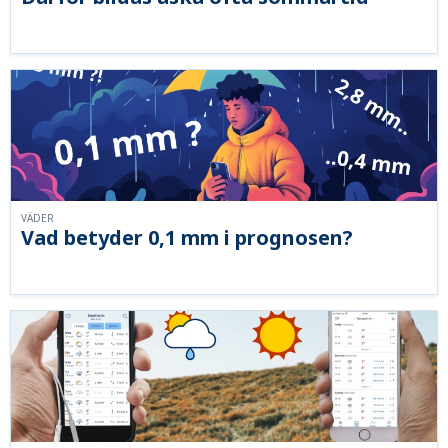
VÄDER
Vad betyder 0,1 mm i prognosen?