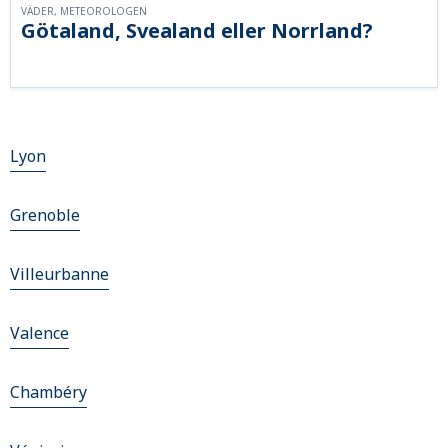
VÄDER, METEOROLOGEN
Götaland, Svealand eller Norrland?
Lyon
Grenoble
Villeurbanne
Valence
Chambéry