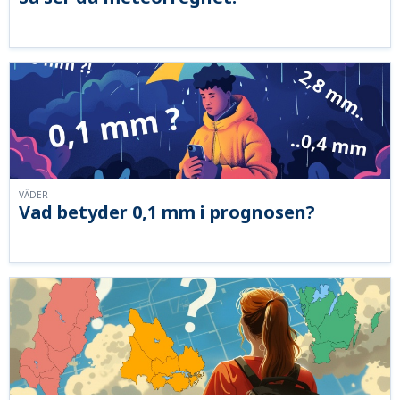
VÄDER
Vad betyder 0,1 mm i prognosen?