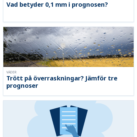
Vad betyder 0,1 mm i prognosen?
VÄDER
Trött på överraskningar? Jämför tre
prognoser