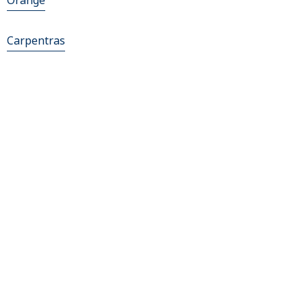
Orange
Carpentras