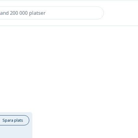
Spara plats