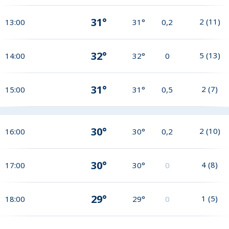
31°
2
(
11
)
13:00
31°
0,2
32°
5
(
13
)
14:00
32°
0
31°
2
(
7
)
15:00
31°
0,5
30°
2
(
10
)
16:00
30°
0,2
30°
4
(
8
)
17:00
30°
0
29°
1
(
5
)
18:00
29°
0