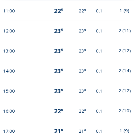
22°
1
(
9
)
11:00
22°
0,1
23°
2
(
11
)
12:00
23°
0,1
23°
2
(
12
)
13:00
23°
0,1
23°
2
(
14
)
14:00
23°
0,1
23°
2
(
12
)
15:00
23°
0,1
22°
2
(
10
)
16:00
22°
0,1
21°
1
(
9
)
17:00
21°
0,1